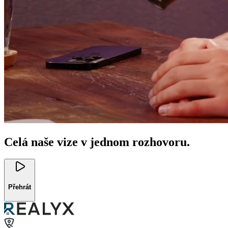
Celá naše vize v jednom rozhovoru.
Přehrát